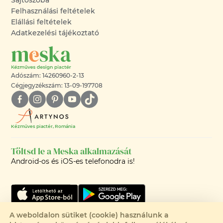
Felhasználási feltételek
Elállási feltételek
Adatkezelési tájékoztató
Adószám: 14260960-2-13
Cégjegyzékszám: 13-09-197708
Kézműves piactér, Románia
Töltsd le a Meska alkalmazását
Android-os és iOS-es telefonodra is!
A weboldalon sütiket (cookie) használunk a