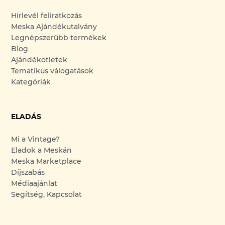
Hírlevél feliratkozás
Meska Ajándékutalvány
Legnépszerűbb termékek
Blog
Ajándékötletek
Tematikus válogatások
Kategóriák
ELADÁS
Mi a Vintage?
Eladok a Meskán
Meska Marketplace
Díjszabás
Médiaajánlat
Segítség, Kapcsolat