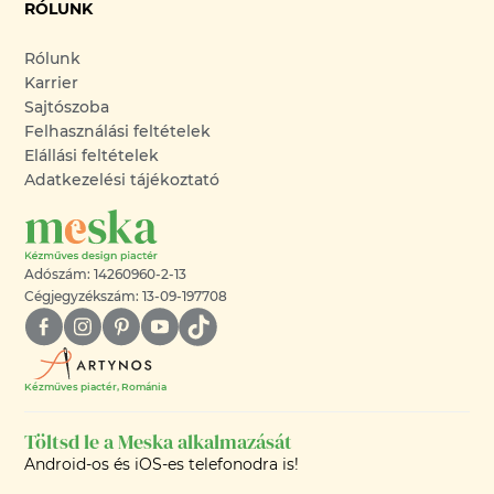
RÓLUNK
Rólunk
Karrier
Sajtószoba
Felhasználási feltételek
Elállási feltételek
Adatkezelési tájékoztató
Adószám: 14260960-2-13
Cégjegyzékszám: 13-09-197708
Kézműves piactér, Románia
Töltsd le a Meska alkalmazását
Android-os és iOS-es telefonodra is!