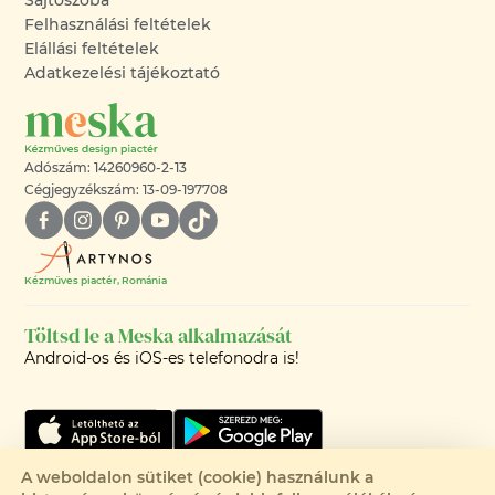
Felhasználási feltételek
Elállási feltételek
Adatkezelési tájékoztató
Adószám: 14260960-2-13
Cégjegyzékszám: 13-09-197708
Kézműves piactér, Románia
Töltsd le a Meska alkalmazását
Android-os és iOS-es telefonodra is!
A weboldalon sütiket (cookie) használunk a