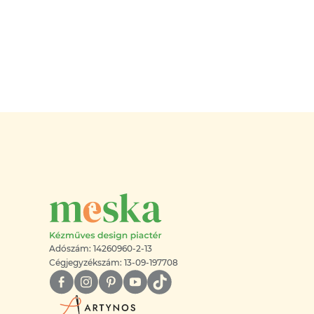
Adószám: 14260960-2-13
Cégjegyzékszám: 13-09-197708