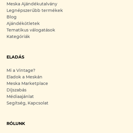
Meska Ajándékutalvány
Legnépszerűbb termékek
Blog
Ajándékötletek
Tematikus válogatások
Kategóriák
ELADÁS
Mi a Vintage?
Eladok a Meskán
Meska Marketplace
Díjszabás
Médiaajánlat
Segítség, Kapcsolat
RÓLUNK