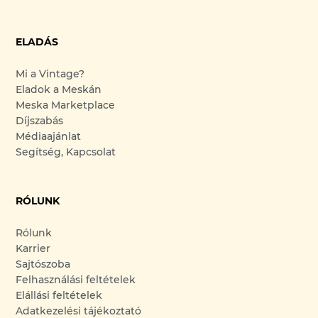
ELADÁS
Mi a Vintage?
Eladok a Meskán
Meska Marketplace
Díjszabás
Médiaajánlat
Segítség, Kapcsolat
RÓLUNK
Rólunk
Karrier
Sajtószoba
Felhasználási feltételek
Elállási feltételek
Adatkezelési tájékoztató