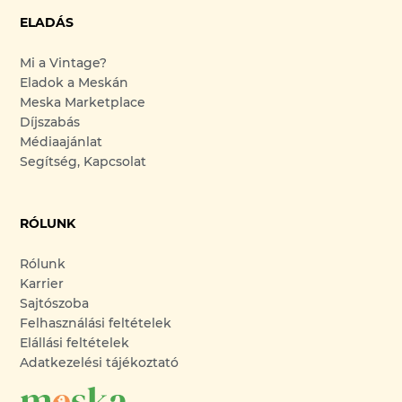
ELADÁS
Mi a Vintage?
Eladok a Meskán
Meska Marketplace
Díjszabás
Médiaajánlat
Segítség, Kapcsolat
RÓLUNK
Rólunk
Karrier
Sajtószoba
Felhasználási feltételek
Elállási feltételek
Adatkezelési tájékoztató