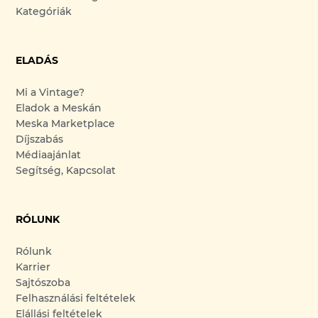
Kategóriák
ELADÁS
Mi a Vintage?
Eladok a Meskán
Meska Marketplace
Díjszabás
Médiaajánlat
Segítség, Kapcsolat
RÓLUNK
Rólunk
Karrier
Sajtószoba
Felhasználási feltételek
Elállási feltételek