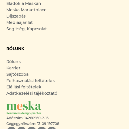
Eladok a Meskán
Meska Marketplace
Díjszabás
Médiaajánlat
Segítség, Kapcsolat
RÓLUNK
Rólunk
Karrier
Sajtószoba
Felhasználási feltételek
Elállási feltételek
Adatkezelési tájékoztató
Adószám: 14260960-2-13
Cégjegyzékszám: 13-09-197708