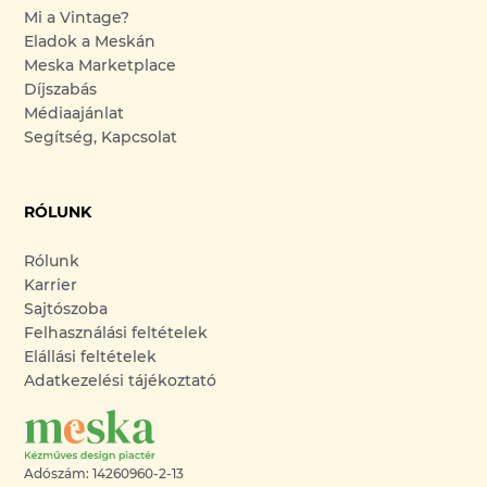
Mi a Vintage?
Eladok a Meskán
Meska Marketplace
Díjszabás
Médiaajánlat
Segítség, Kapcsolat
RÓLUNK
Rólunk
Karrier
Sajtószoba
Felhasználási feltételek
Elállási feltételek
Adatkezelési tájékoztató
Adószám: 14260960-2-13