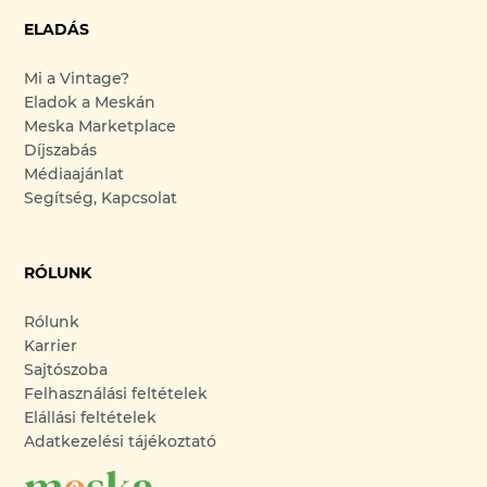
ELADÁS
Mi a Vintage?
Eladok a Meskán
Meska Marketplace
Díjszabás
Médiaajánlat
Segítség, Kapcsolat
RÓLUNK
Rólunk
Karrier
Sajtószoba
Felhasználási feltételek
Elállási feltételek
Adatkezelési tájékoztató