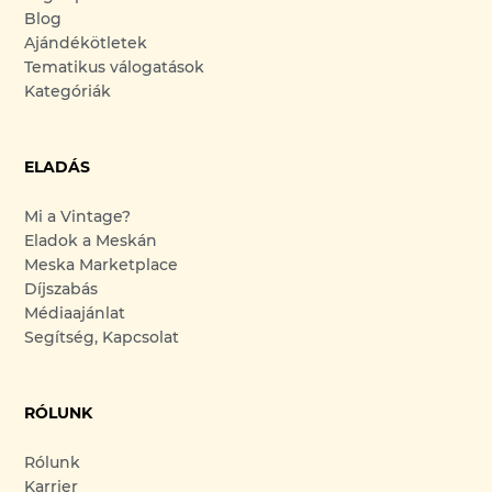
Blog
Ajándékötletek
Tematikus válogatások
Kategóriák
ELADÁS
Mi a Vintage?
Eladok a Meskán
Meska Marketplace
Díjszabás
Médiaajánlat
Segítség, Kapcsolat
RÓLUNK
Rólunk
Karrier