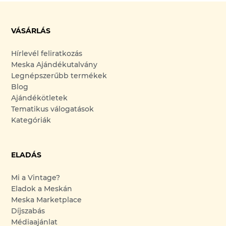
VÁSÁRLÁS
Hírlevél feliratkozás
Meska Ajándékutalvány
Legnépszerűbb termékek
Blog
Ajándékötletek
Tematikus válogatások
Kategóriák
ELADÁS
Mi a Vintage?
Eladok a Meskán
Meska Marketplace
Díjszabás
Médiaajánlat