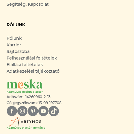
Segítség, Kapcsolat
RÓLUNK
Rólunk
Karrier
Sajtószoba
Felhasználási feltételek
Elállási feltételek
Adatkezelési tájékoztató
Adószám: 14260960-2-13
Cégjegyzékszám: 13-09-197708
Kézműves piactér, Románia