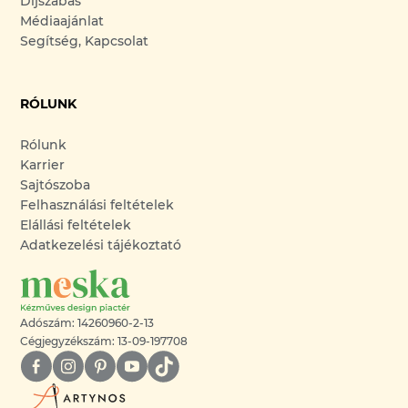
Díjszabás
Médiaajánlat
Segítség, Kapcsolat
RÓLUNK
Rólunk
Karrier
Sajtószoba
Felhasználási feltételek
Elállási feltételek
Adatkezelési tájékoztató
Adószám: 14260960-2-13
Cégjegyzékszám: 13-09-197708