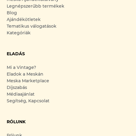
Legnépszerűbb termékek
Blog
Ajándékötletek
Tematikus válogatások
Kategóriák
ELADÁS
Mi a Vintage?
Eladok a Meskán
Meska Marketplace
Díjszabás
Médiaajánlat
Segítség, Kapcsolat
RÓLUNK
Rólunk