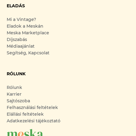
ELADÁS
Mi a Vintage?
Eladok a Meskán
Meska Marketplace
Díjszabás
Médiaajánlat
Segítség, Kapcsolat
RÓLUNK
Rólunk
Karrier
Sajtószoba
Felhasználási feltételek
Elállási feltételek
Adatkezelési tájékoztató