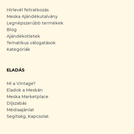
Hírlevél feliratkozás
Meska Ajándékutalvány
Legnépszerűbb termékek
Blog
Ajándékötletek
Tematikus válogatások
Kategóriák
ELADÁS
Mi a Vintage?
Eladok a Meskán
Meska Marketplace
Díjszabás
Médiaajánlat
Segítség, Kapcsolat