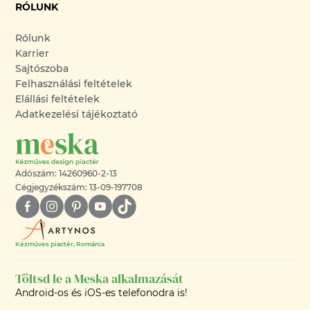
RÓLUNK
Rólunk
Karrier
Sajtószoba
Felhasználási feltételek
Elállási feltételek
Adatkezelési tájékoztató
Adószám: 14260960-2-13
Cégjegyzékszám: 13-09-197708
Kézműves piactér, Románia
Töltsd le a Meska alkalmazását
Android-os és iOS-es telefonodra is!