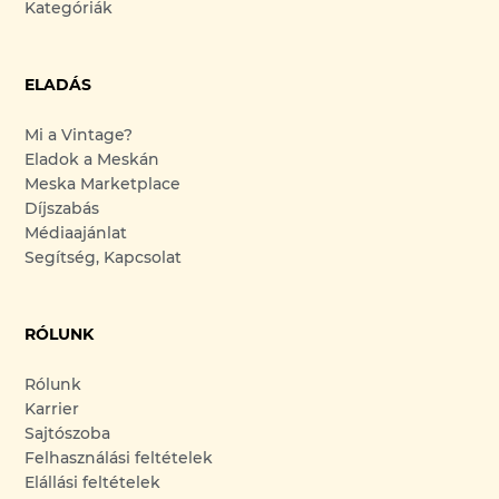
Kategóriák
ELADÁS
Mi a Vintage?
Eladok a Meskán
Meska Marketplace
Díjszabás
Médiaajánlat
Segítség, Kapcsolat
RÓLUNK
Rólunk
Karrier
Sajtószoba
Felhasználási feltételek
Elállási feltételek