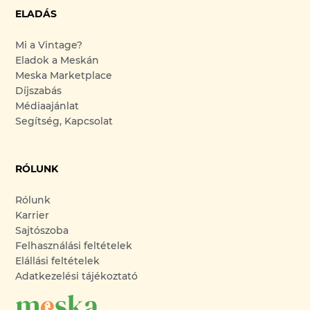
ELADÁS
Mi a Vintage?
Eladok a Meskán
Meska Marketplace
Díjszabás
Médiaajánlat
Segítség, Kapcsolat
RÓLUNK
Rólunk
Karrier
Sajtószoba
Felhasználási feltételek
Elállási feltételek
Adatkezelési tájékoztató