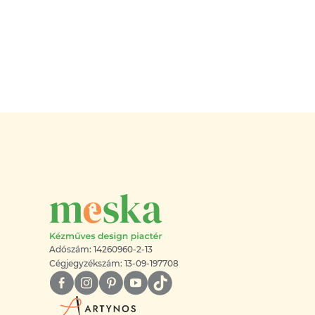
Adószám: 14260960-2-13
Cégjegyzékszám: 13-09-197708