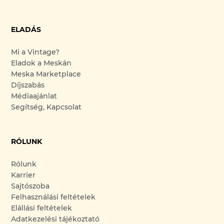
ELADÁS
Mi a Vintage?
Eladok a Meskán
Meska Marketplace
Díjszabás
Médiaajánlat
Segítség, Kapcsolat
RÓLUNK
Rólunk
Karrier
Sajtószoba
Felhasználási feltételek
Elállási feltételek
Adatkezelési tájékoztató