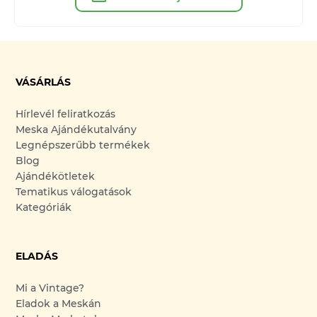
VÁSÁRLÁS
Hírlevél feliratkozás
Meska Ajándékutalvány
Legnépszerűbb termékek
Blog
Ajándékötletek
Tematikus válogatások
Kategóriák
ELADÁS
Mi a Vintage?
Eladok a Meskán