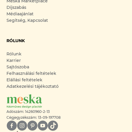
Meska Marketplace
Díjszabás
Médiaajánlat
Segítség, Kapcsolat
RÓLUNK
Rólunk
Karrier
Sajtószoba
Felhasználási feltételek
Elállási feltételek
Adatkezelési tájékoztató
Adószám: 14260960-2-13
Cégjegyzékszám: 13-09-197708