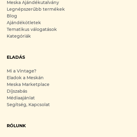
Meska Ajándékutalvány
Legnépszerűbb termékek
Blog
Ajándékötletek
Tematikus válogatások
Kategóriák
ELADÁS
Mi a Vintage?
Eladok a Meskán
Meska Marketplace
Díjszabás
Médiaajánlat
Segítség, Kapcsolat
RÓLUNK