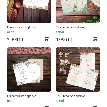
Esküvői meghívó
Esküvői meghívó
benol
benol
3 990 Ft
3 990 Ft
Esküvői meghívó
Esküvői meghívó
benol
benol