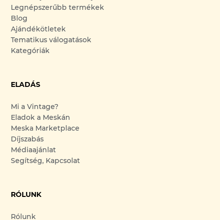
Legnépszerűbb termékek
Blog
Ajándékötletek
Tematikus válogatások
Kategóriák
ELADÁS
Mi a Vintage?
Eladok a Meskán
Meska Marketplace
Díjszabás
Médiaajánlat
Segítség, Kapcsolat
RÓLUNK
Rólunk