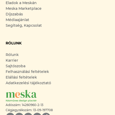
Eladok a Meskán
Meska Marketplace
Díjszabás
Médiaajánlat
Segítség, Kapcsolat
RÓLUNK
Rólunk
Karrier
Sajtószoba
Felhasználási feltételek
Elállási feltételek
Adatkezelési tájékoztató
Adószám: 14260960-2-13
Cégjegyzékszám: 13-09-197708