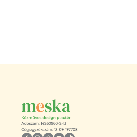
Adószám: 14260960-2-13
Cégjegyzékszám: 13-09-197708