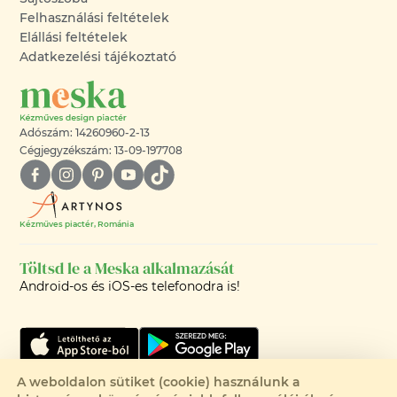
Felhasználási feltételek
Elállási feltételek
Adatkezelési tájékoztató
Adószám: 14260960-2-13
Cégjegyzékszám: 13-09-197708
Kézműves piactér, Románia
Töltsd le a Meska alkalmazását
Android-os és iOS-es telefonodra is!
A weboldalon sütiket (cookie) használunk a