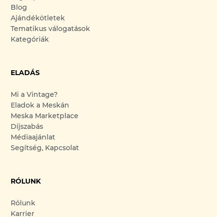
Blog
Ajándékötletek
Tematikus válogatások
Kategóriák
ELADÁS
Mi a Vintage?
Eladok a Meskán
Meska Marketplace
Díjszabás
Médiaajánlat
Segítség, Kapcsolat
RÓLUNK
Rólunk
Karrier