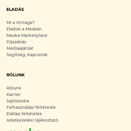
ELADÁS
Mi a Vintage?
Eladok a Meskán
Meska Marketplace
Díjszabás
Médiaajánlat
Segítség, Kapcsolat
RÓLUNK
Rólunk
Karrier
Sajtószoba
Felhasználási feltételek
Elállási feltételek
Adatkezelési tájékoztató