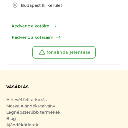
Budapest III. kerület
Kedvenc alkotóim
Kedvenc alkotásaim
fonalinda jelentése
VÁSÁRLÁS
Hírlevél feliratkozás
Meska Ajándékutalvány
Legnépszerűbb termékek
Blog
Ajándékötletek