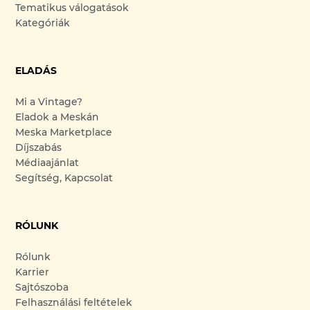
Tematikus válogatások
Kategóriák
ELADÁS
Mi a Vintage?
Eladok a Meskán
Meska Marketplace
Díjszabás
Médiaajánlat
Segítség, Kapcsolat
RÓLUNK
Rólunk
Karrier
Sajtószoba
Felhasználási feltételek