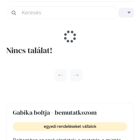
Nincs találat!
Gabika boltja - bemutatkozom
egyedi rendeléseket vállalok