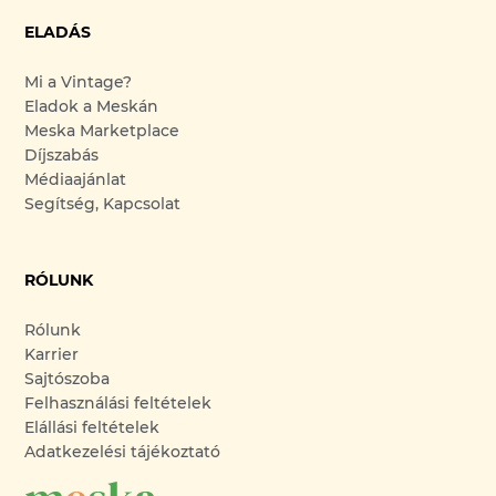
ELADÁS
Mi a Vintage?
Eladok a Meskán
Meska Marketplace
Díjszabás
Médiaajánlat
Segítség, Kapcsolat
RÓLUNK
Rólunk
Karrier
Sajtószoba
Felhasználási feltételek
Elállási feltételek
Adatkezelési tájékoztató