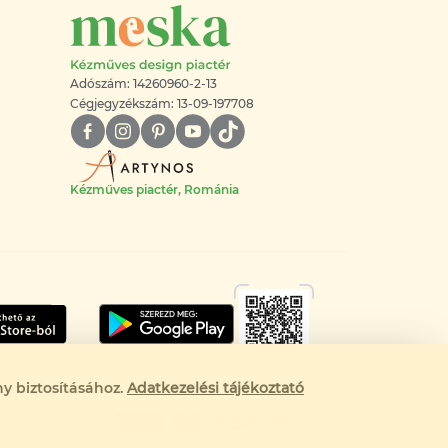
Adószám: 14260960-2-13
Cégjegyzékszám: 13-09-197708
Kézműves piactér, Románia
y biztosításához.
Adatkezelési tájékoztató