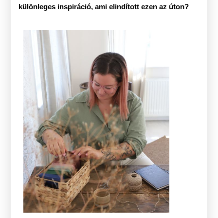
különleges inspiráció, ami elindított ezen az úton?