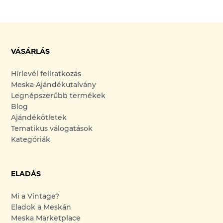
VÁSÁRLÁS
Hírlevél feliratkozás
Meska Ajándékutalvány
Legnépszerűbb termékek
Blog
Ajándékötletek
Tematikus válogatások
Kategóriák
ELADÁS
Mi a Vintage?
Eladok a Meskán
Meska Marketplace