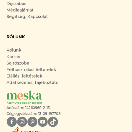
Díjszabás
Médiaajánlat
Segítség, Kapcsolat
RÓLUNK
Rólunk
Karrier
Sajtószoba
Felhasználási feltételek
Elállási feltételek
Adatkezelési tájékoztató
Adószám: 14260960-2-13
Cégjegyzékszám: 13-09-197708