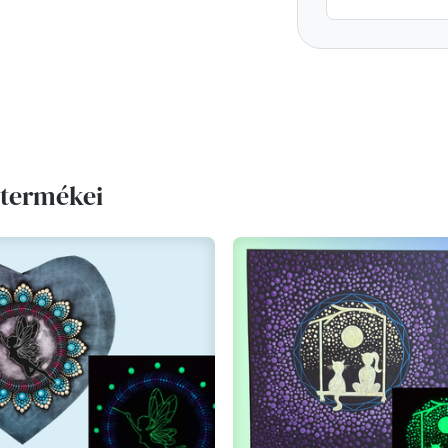
 termékei