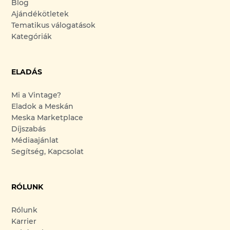
Blog
Ajándékötletek
Tematikus válogatások
Kategóriák
ELADÁS
Mi a Vintage?
Eladok a Meskán
Meska Marketplace
Díjszabás
Médiaajánlat
Segítség, Kapcsolat
RÓLUNK
Rólunk
Karrier