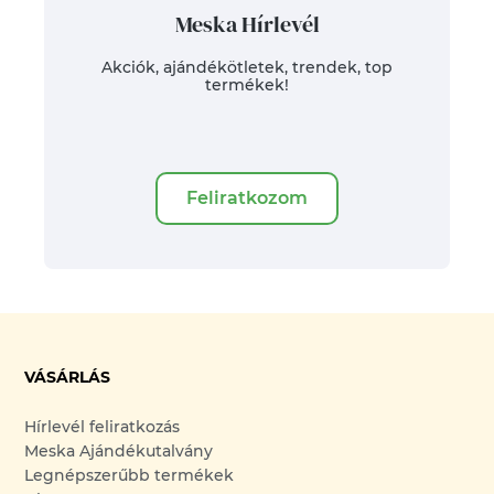
Meska Hírlevél
Akciók, ajándékötletek, trendek, top
termékek!
Feliratkozom
VÁSÁRLÁS
Hírlevél feliratkozás
Meska Ajándékutalvány
Legnépszerűbb termékek