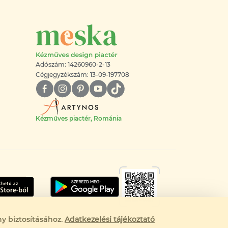
Adószám: 14260960-2-13
Cégjegyzékszám: 13-09-197708
Kézműves piactér, Románia
y biztosításához.
Adatkezelési tájékoztató