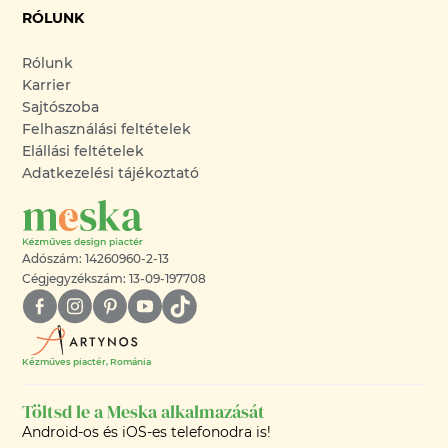
RÓLUNK
Rólunk
Karrier
Sajtószoba
Felhasználási feltételek
Elállási feltételek
Adatkezelési tájékoztató
Adószám: 14260960-2-13
Cégjegyzékszám: 13-09-197708
Kézműves piactér, Románia
Töltsd le a Meska alkalmazását
Android-os és iOS-es telefonodra is!