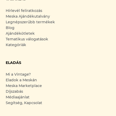
Hírlevél feliratkozás
Meska Ajándékutalvány
Legnépszerűbb termékek
Blog
Ajándékötletek
Tematikus válogatások
Kategóriák
ELADÁS
Mi a Vintage?
Eladok a Meskán
Meska Marketplace
Díjszabás
Médiaajánlat
Segítség, Kapcsolat