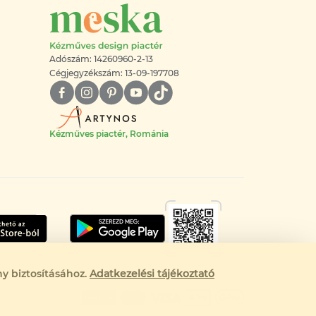
Adószám: 14260960-2-13
Cégjegyzékszám: 13-09-197708
Kézműves piactér, Románia
y biztosításához.
Adatkezelési tájékoztató