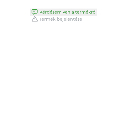
Kérdésem van a termékről
Termék bejelentése