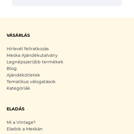
VÁSÁRLÁS
Hírlevél feliratkozás
Meska Ajándékutalvány
Legnépszerűbb termékek
Blog
Ajándékötletek
Tematikus válogatások
Kategóriák
ELADÁS
Mi a Vintage?
Eladok a Meskán