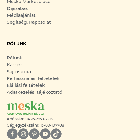
Meska Marketplace
Díjszabás
Médiaajánlat
Segítség, Kapcsolat
RÓLUNK
Rólunk
Karrier
Sajtószoba
Felhasználási feltételek
Elállási feltételek
Adatkezelési tájékoztató
Adószám: 14260960-2-13
Cégjegyzékszám: 13-09-197708