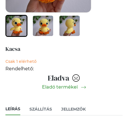
Kacsa
Csak 1 elérhető
Rendelhető:
Eladva
Eladó termékei
LEÍRÁS
SZÁLLÍTÁS
JELLEMZŐK