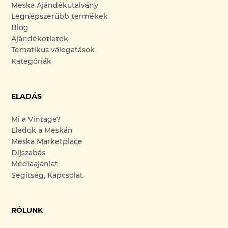
Meska Ajándékutalvány
Legnépszerűbb termékek
Blog
Ajándékötletek
Tematikus válogatások
Kategóriák
ELADÁS
Mi a Vintage?
Eladok a Meskán
Meska Marketplace
Díjszabás
Médiaajánlat
Segítség, Kapcsolat
RÓLUNK