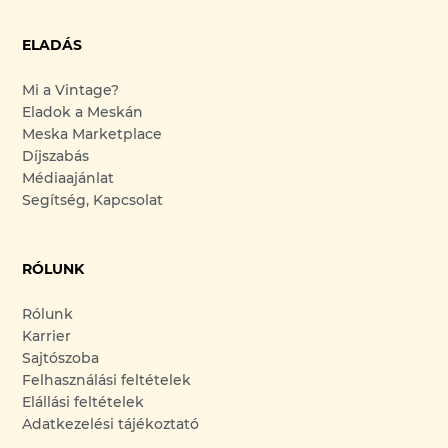
ELADÁS
Mi a Vintage?
Eladok a Meskán
Meska Marketplace
Díjszabás
Médiaajánlat
Segítség, Kapcsolat
RÓLUNK
Rólunk
Karrier
Sajtószoba
Felhasználási feltételek
Elállási feltételek
Adatkezelési tájékoztató