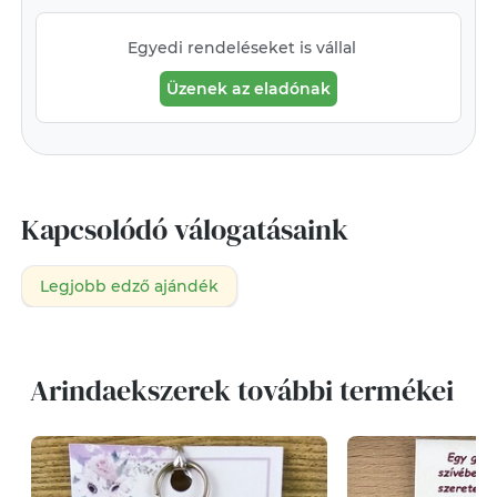
Egyedi rendeléseket is vállal
Üzenek az eladónak
Kapcsolódó válogatásaink
Legjobb edző ajándék
Arindaekszerek további termékei