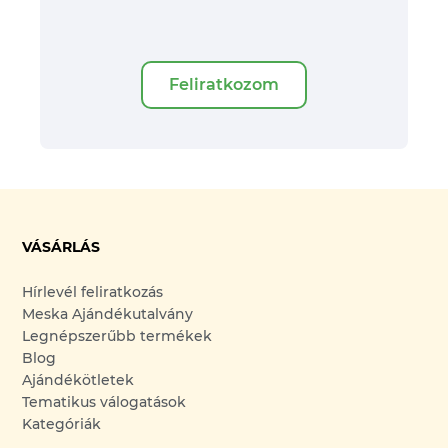
Feliratkozom
VÁSÁRLÁS
Hírlevél feliratkozás
Meska Ajándékutalvány
Legnépszerűbb termékek
Blog
Ajándékötletek
Tematikus válogatások
Kategóriák