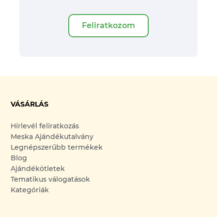
Feliratkozom
VÁSÁRLÁS
Hírlevél feliratkozás
Meska Ajándékutalvány
Legnépszerűbb termékek
Blog
Ajándékötletek
Tematikus válogatások
Kategóriák