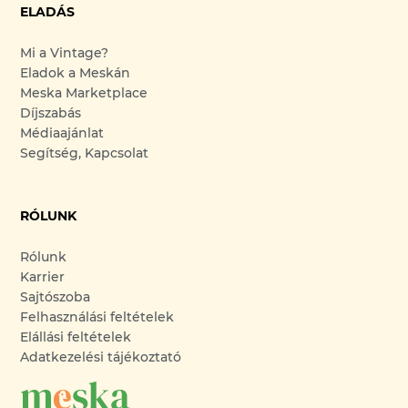
ELADÁS
Mi a Vintage?
Eladok a Meskán
Meska Marketplace
Díjszabás
Médiaajánlat
Segítség, Kapcsolat
RÓLUNK
Rólunk
Karrier
Sajtószoba
Felhasználási feltételek
Elállási feltételek
Adatkezelési tájékoztató