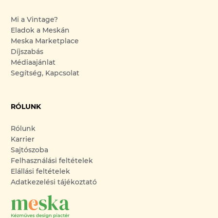
Mi a Vintage?
Eladok a Meskán
Meska Marketplace
Díjszabás
Médiaajánlat
Segítség, Kapcsolat
RÓLUNK
Rólunk
Karrier
Sajtószoba
Felhasználási feltételek
Elállási feltételek
Adatkezelési tájékoztató