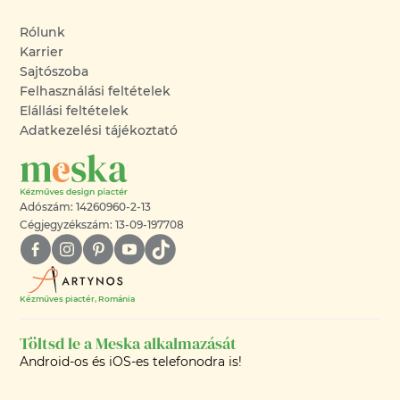
Rólunk
Karrier
Sajtószoba
Felhasználási feltételek
Elállási feltételek
Adatkezelési tájékoztató
Adószám: 14260960-2-13
Cégjegyzékszám: 13-09-197708
Kézműves piactér, Románia
Töltsd le a Meska alkalmazását
Android-os és iOS-es telefonodra is!