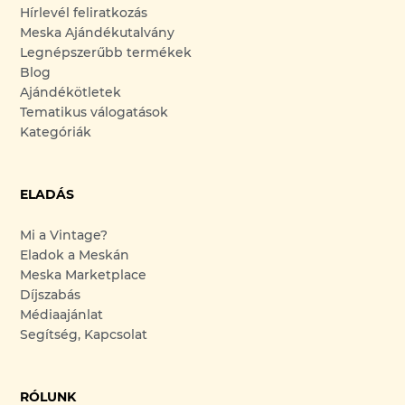
Hírlevél feliratkozás
Meska Ajándékutalvány
Legnépszerűbb termékek
Blog
Ajándékötletek
Tematikus válogatások
Kategóriák
ELADÁS
Mi a Vintage?
Eladok a Meskán
Meska Marketplace
Díjszabás
Médiaajánlat
Segítség, Kapcsolat
RÓLUNK