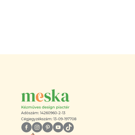
Adószám: 14260960-2-13
Cégjegyzékszám: 13-09-197708