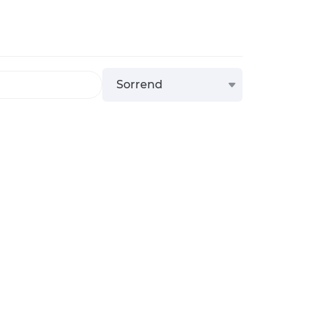
Sorrend