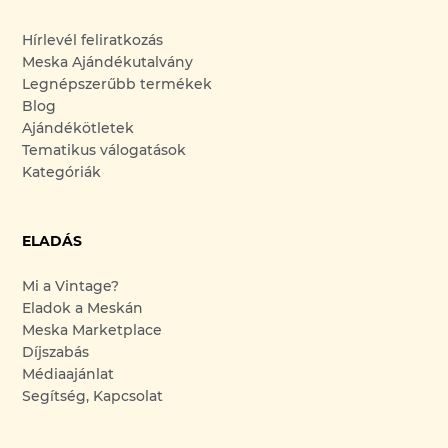
Hírlevél feliratkozás
Meska Ajándékutalvány
Legnépszerűbb termékek
Blog
Ajándékötletek
Tematikus válogatások
Kategóriák
ELADÁS
Mi a Vintage?
Eladok a Meskán
Meska Marketplace
Díjszabás
Médiaajánlat
Segítség, Kapcsolat