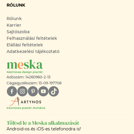
RÓLUNK
Rólunk
Karrier
Sajtószoba
Felhasználási feltételek
Elállási feltételek
Adatkezelési tájékoztató
Adószám: 14260960-2-13
Cégjegyzékszám: 13-09-197708
Kézműves piactér, Románia
Töltsd le a Meska alkalmazását
Android-os és iOS-es telefonodra is!