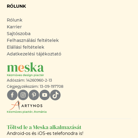
RÓLUNK
Rólunk
Karrier
Sajtószoba
Felhasználási feltételek
Elállási feltételek
Adatkezelési tájékoztató
Adószám: 14260960-2-13
Cégjegyzékszám: 13-09-197708
Kézműves piactér, Románia
Töltsd le a Meska alkalmazását
Android-os és iOS-es telefonodra is!