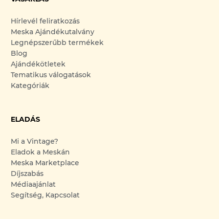
Hírlevél feliratkozás
Meska Ajándékutalvány
Legnépszerűbb termékek
Blog
Ajándékötletek
Tematikus válogatások
Kategóriák
ELADÁS
Mi a Vintage?
Eladok a Meskán
Meska Marketplace
Díjszabás
Médiaajánlat
Segítség, Kapcsolat