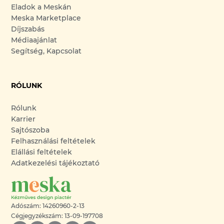
Eladok a Meskán
Meska Marketplace
Díjszabás
Médiaajánlat
Segítség, Kapcsolat
RÓLUNK
Rólunk
Karrier
Sajtószoba
Felhasználási feltételek
Elállási feltételek
Adatkezelési tájékoztató
Adószám: 14260960-2-13
Cégjegyzékszám: 13-09-197708