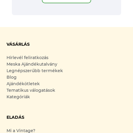
VÁSÁRLÁS
Hírlevél feliratkozás
Meska Ajándékutalvány
Legnépszerűbb termékek
Blog
Ajándékötletek
Tematikus válogatások
Kategóriák
ELADÁS
Mi a Vintage?